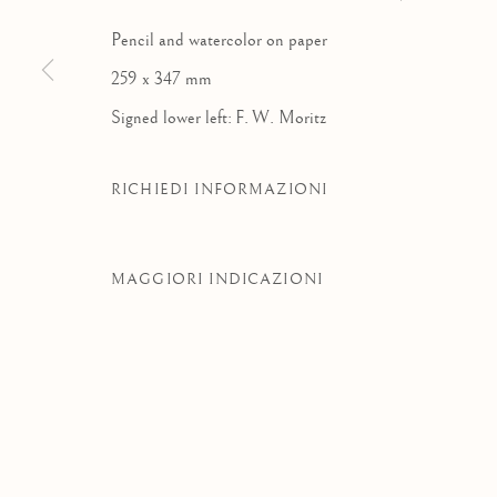
Pencil and watercolor on paper
259 x 347 mm
Signed lower left: F. W. Moritz
RICHIEDI INFORMAZIONI
MAGGIORI INDICAZIONI