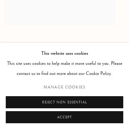
This website uses cookies
This site uses cookies to help make it more useful to you. Please
contact us to find out more about our Cookie Policy.
MANAGE COOKIES
REJECT NON ESSENTIAL
ACCEPT