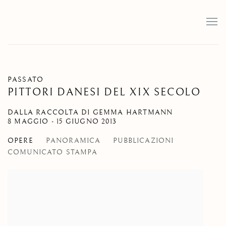
PASSATO
PITTORI DANESI DEL XIX SECOLO
DALLA RACCOLTA DI GEMMA HARTMANN
8 MAGGIO - 15 GIUGNO 2013
OPERE
PANORAMICA
PUBBLICAZIONI
COMUNICATO STAMPA